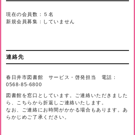
現在の会員数：５名
新規会員募集：していません
連絡先
春日井市図書館 サービス・啓発担当 電話：
0568-85-6800
図書館を窓口としています。ご連絡いただきました
ら、こちらから折返しご連絡いたします。
なお、ご連絡にお時間がかかる場合もあります。あ
らかじめご了承ください。