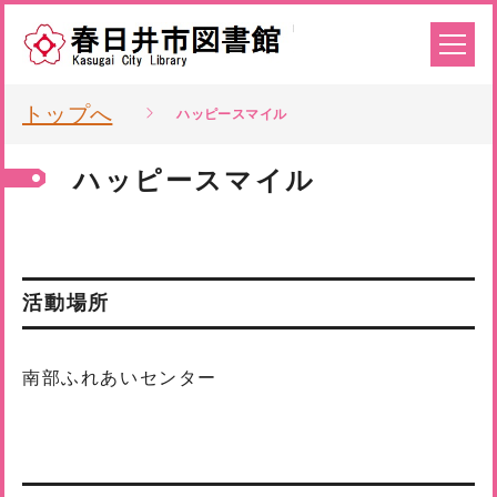
トップへ
ハッピースマイル
ハッピースマイル
活動場所
南部ふれあいセンター