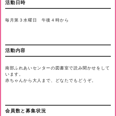
活動日時
毎月第３水曜日 午後４時から
活動内容
南部ふれあいセンターの図書室で読み聞かせをして
います。
赤ちゃんから大人まで、どなたでもどうぞ。
会員数と募集状況