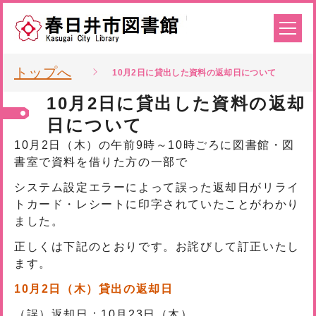
トップへ
10月2日に貸出した資料の返却日について
10月2日に貸出した資料の返却
日について
10月2日（木）の午前9時～10時ごろに図書館・図
書室で資料を借りた方の一部で
システム設定エラーによって誤った返却日がリライ
トカード・レシートに印字されていたことがわかり
ました。
正しくは下記のとおりです。お詫びして訂正いたし
ます。
10月2日（木）貸出の返却日
（誤）返却日：10月23日（木）