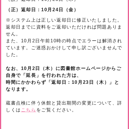
（正）返却日：10月24日（金）
※システム上は正しい返却日に修正いたしました。
返却日までに資料をご返却いただければ問題ありま
せん。
また、10月2日午前10時の時点でエラーは解消され
ています。ご迷惑おかけして申し訳ございませんで
した。
なお、10月2日（木）に図書館ホームページからご
自身で「延長」を行われた方は、
時間にかかわらず「返却日：10月23日（木）」と
なります。
蔵書点検に伴う休館と貸出期間の変更について、詳
しくは
こちら
をご覧ください。