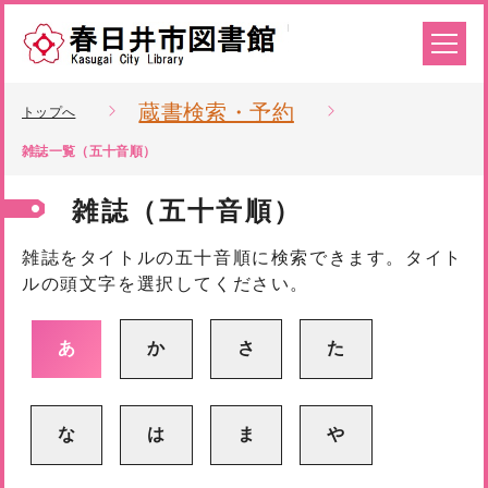
蔵書検索・予約
トップへ
雑誌一覧（五十音順）
雑誌（五十音順）
雑誌をタイトルの五十音順に検索できます。タイト
ルの頭文字を選択してください。